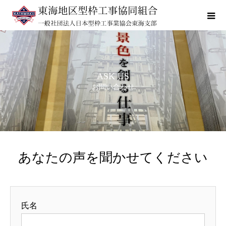
ASK US
お問い合わせ
あなたの声を聞かせてください
氏名