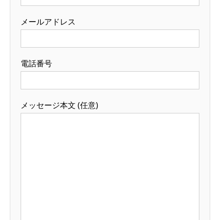
メールアドレス
電話番号
メッセージ本文 (任意)